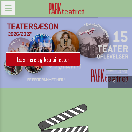
Læs mere og køb billetter