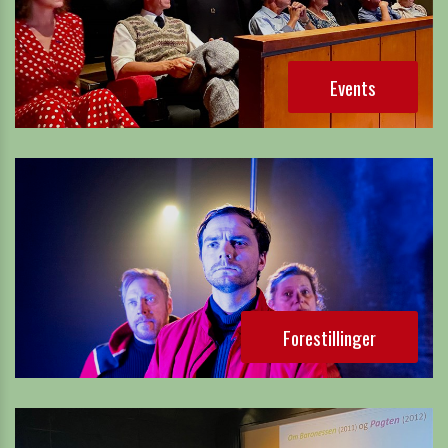
Events
Forestillinger