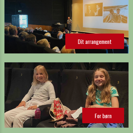
Dit arrangement
For børn