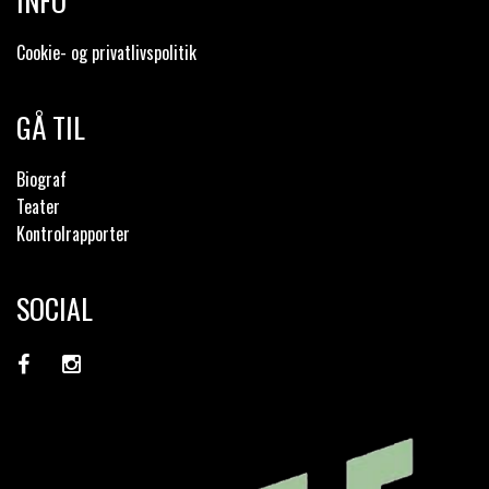
INFO
Cookie- og privatlivspolitik
GÅ TIL
Biograf
Teater
Kontrolrapporter
SOCIAL