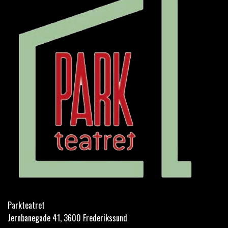
Parkteatret
Jernbanegade 41, 3600 Frederikssund